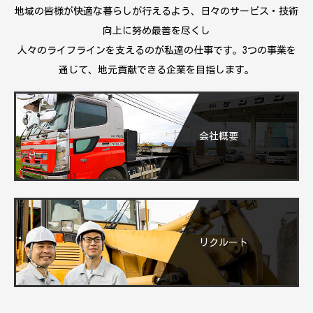
地域の皆様が快適な暮らしが行えるよう、日々のサービス・技術
向上に努め最善を尽くし
人々のライフラインを支えるのが私達の仕事です。3つの事業を
通じて、地元貢献できる企業を目指します。
会社概要
リクルート