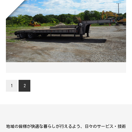
1
2
地域の皆様が快適な暮らしが行えるよう、日々のサービス・技術