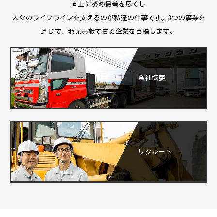
向上に努め最善を尽くし
人々のライフラインを支えるのが私達の仕事です。3つの事業を
通じて、地元貢献できる企業を目指します。
会社概要
リクルート