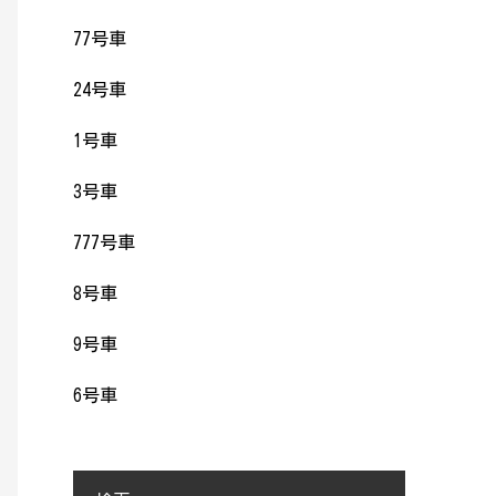
77号車
24号車
1号車
3号車
777号車
8号車
9号車
6号車