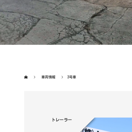
車両情報
3号車
トレーラー