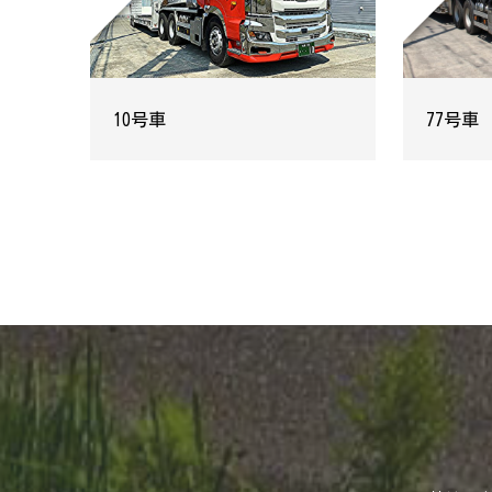
10号車
77号車