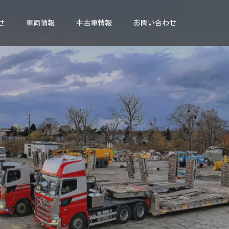
せ
車両情報
中古車情報
お問い合わせ