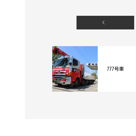
777号車