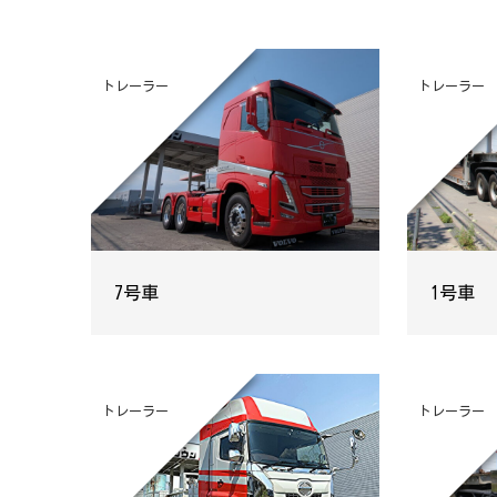
トレーラー
トレーラー
7号車
1号車
トレーラー
トレーラー