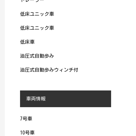
低床ユニック車
低床ユニック車
低床車
油圧式自動歩み
油圧式自動歩みウィンチ付
車両情報
7号車
10号車