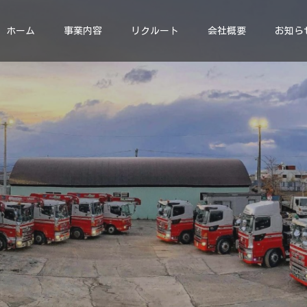
ホーム
事業内容
リクルート
会社概要
お知ら