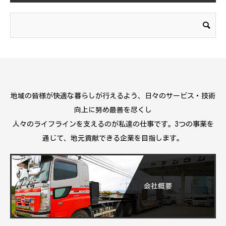
地域の皆様が快適な暮らしが行えるよう、日々のサービス・技術
向上に努め最善を尽くし
人々のライフラインを支えるのが私達の仕事です。3つの事業を
通じて、地元貢献できる企業を目指します。
会社概要