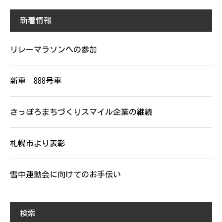
新着情報
リレーマラソンへの参加
新車 888号車
さっぽろまちづくりスマイル企業の継続
札幌市より表彰
雪中運動会に向けてのお手伝い
検索