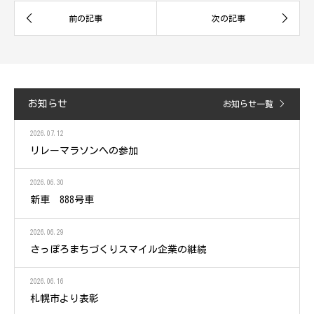
お知らせ
お知らせ一覧
2026.07.12
リレーマラソンへの参加
2026.06.30
新車 888号車
2026.06.29
さっぽろまちづくりスマイル企業の継続
2026.06.16
札幌市より表彰