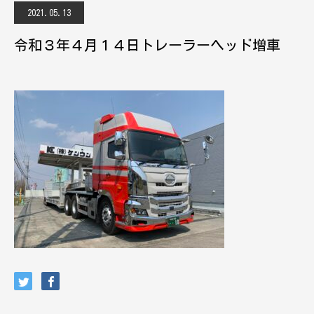
2021.05.13
令和３年４月１４日トレーラーヘッド増車