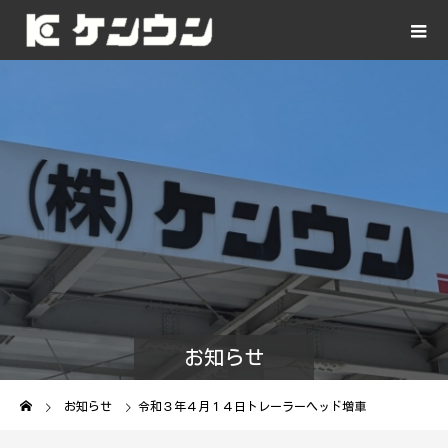
お知らせ
お知らせ
令和３年４月１４日トレーラーヘッド増車